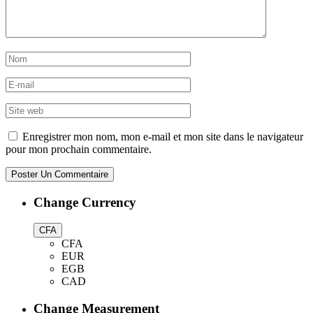
Enregistrer mon nom, mon e-mail et mon site dans le navigateur
pour mon prochain commentaire.
Change Currency
CFA
CFA
EUR
EGB
CAD
Change Measurement