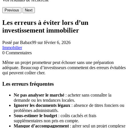
Previous
Next
Les erreurs à éviter lors d’un
investissement immobilier
Posté par Babax99 sur février 6, 2026
Immobilier
0 Commentaires
Même un projet prometteur peut échouer sans une préparation
adéquate. Beaucoup d’investisseurs commettent des erreurs évitables
qui peuvent coûter cher.
Les erreurs fréquentes
Ne pas analyser le marché
: acheter sans connaître la
demande ou les tendances locales.
Ignorer les documents légaux
: absence de titres fonciers ou
problèmes administratifs.
Sous-estimer le budget
: coûts cachés et frais
supplémentaires non pris en compte.
Manque d’accompagnement
: gérer seul un projet complexe