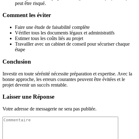
peut être risqué.
Comment les éviter
Faire une étude de faisabilité complète
Vérifier tous les documents légaux et administratifs
Estimer tous les coûts liés au projet
Travailler avec un cabinet de conseil pour sécuriser chaque
étape
Conclusion
Investir en toute sérénité nécessite préparation et expertise. Avec la
bonne approche, les erreurs courantes peuvent être évitées et le
projet devenir un succès rentable.
Laisser une Réponse
Votre adresse de messagerie ne sera pas publiée.