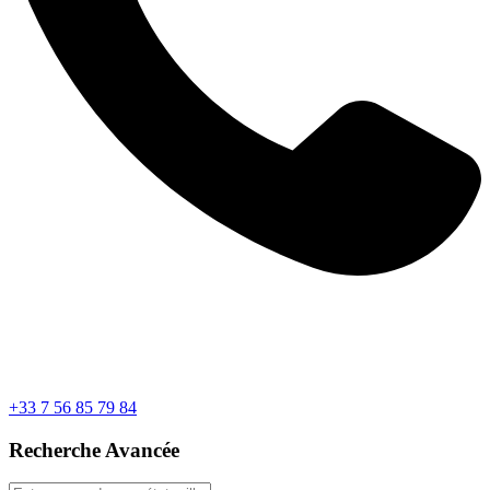
+33 7 56 85 79 84
Recherche Avancée