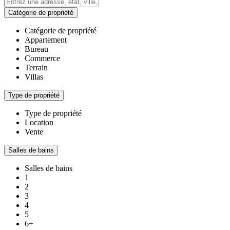
Catégorie de propriété
Catégorie de propriété
Appartement
Bureau
Commerce
Terrain
Villas
Type de propriété
Type de propriété
Location
Vente
Salles de bains
Salles de bains
1
2
3
4
5
6+