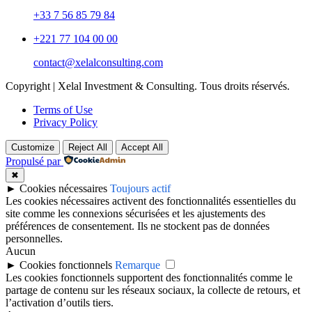
+33 7 56 85 79 84
+221 77 104 00 00
contact@xelalconsulting.com
Copyright | Xelal Investment & Consulting. Tous droits réservés.
Terms of Use
Privacy Policy
Customize
Reject All
Accept All
Propulsé par
✖
►
Cookies nécessaires
Toujours actif
Les cookies nécessaires activent des fonctionnalités essentielles du
site comme les connexions sécurisées et les ajustements des
préférences de consentement. Ils ne stockent pas de données
personnelles.
Aucun
►
Cookies fonctionnels
Remarque
Les cookies fonctionnels supportent des fonctionnalités comme le
partage de contenu sur les réseaux sociaux, la collecte de retours, et
l’activation d’outils tiers.