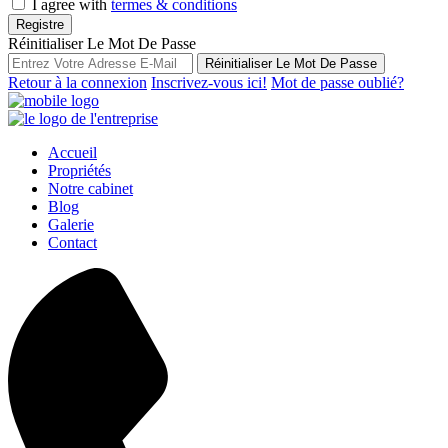
I agree with
termes & conditions
Registre
Réinitialiser Le Mot De Passe
Réinitialiser Le Mot De Passe
Retour à la connexion
Inscrivez-vous ici!
Mot de passe oublié?
Accueil
Propriétés
Notre cabinet
Blog
Galerie
Contact