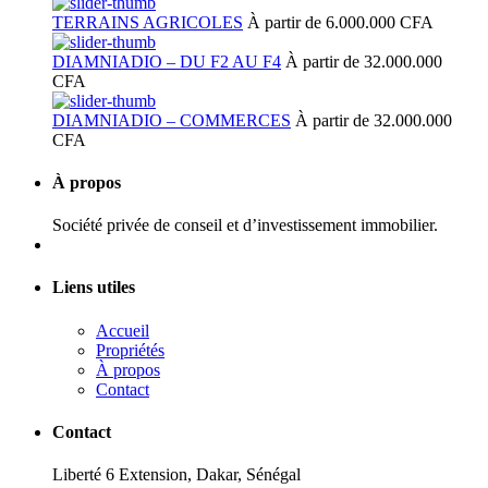
TERRAINS AGRICOLES
À partir de 6.000.000 CFA
DIAMNIADIO – DU F2 AU F4
À partir de 32.000.000
CFA
DIAMNIADIO – COMMERCES
À partir de 32.000.000
CFA
À propos
Société privée de conseil et d’investissement immobilier.
Liens utiles
Accueil
Propriétés
À propos
Contact
Contact
Liberté 6 Extension, Dakar, Sénégal