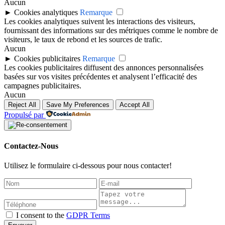
Aucun
►
Cookies analytiques
Remarque
Les cookies analytiques suivent les interactions des visiteurs,
fournissant des informations sur des métriques comme le nombre de
visiteurs, le taux de rebond et les sources de trafic.
Aucun
►
Cookies publicitaires
Remarque
Les cookies publicitaires diffusent des annonces personnalisées
basées sur vos visites précédentes et analysent l’efficacité des
campagnes publicitaires.
Aucun
Reject All
Save My Preferences
Accept All
Propulsé par
Contactez-Nous
Utilisez le formulaire ci-dessous pour nous contacter!
I consent to the
GDPR Terms