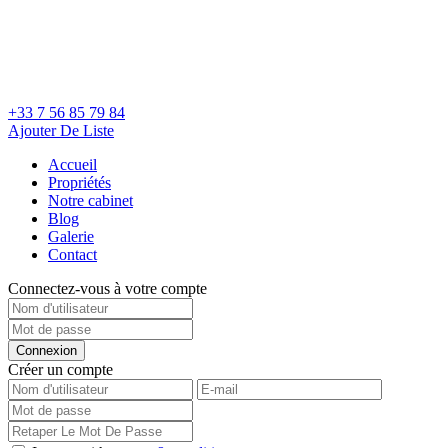
+33 7 56 85 79 84
Ajouter De Liste
Accueil
Propriétés
Notre cabinet
Blog
Galerie
Contact
Connectez-vous à votre compte
Connexion
Créer un compte